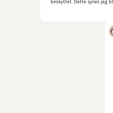
beskyttet. Dette synes jeg b