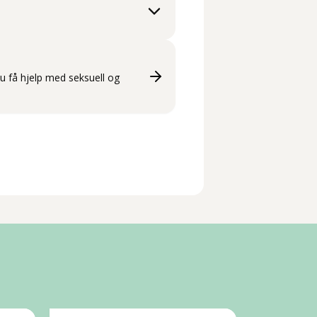
du få hjelp med seksuell og