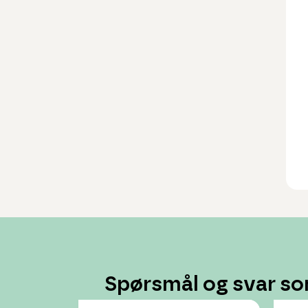
Spørsmål og svar so