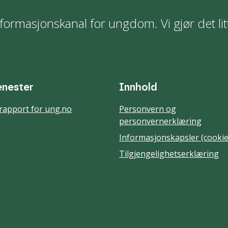
formasjonskanal for ungdom. Vi gjør det lit
enester
Innhold
rapport for ung.no
Personvern og
personvernerklæring
Informasjonskapsler (cookie
Tilgjengelighetserklæring