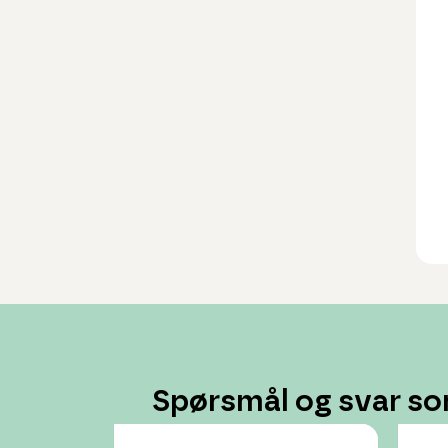
Spørsmål og svar so