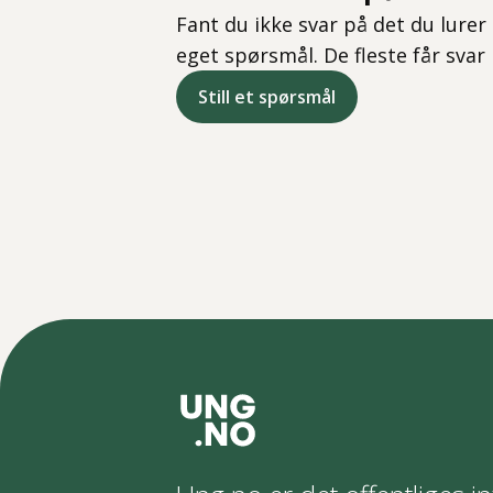
Fant du ikke svar på det du lurer 
eget spørsmål. De fleste får svar
Still et spørsmål