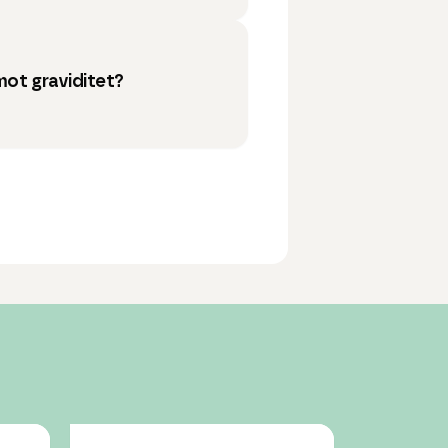
mot graviditet?