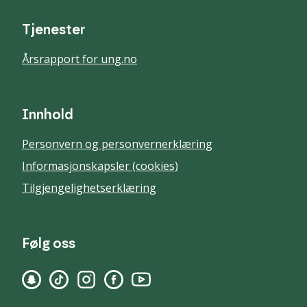
Tjenester
Årsrapport for ung.no
Innhold
Personvern og personvernerklæring
Informasjonskapsler (cookies)
Tilgjengelighetserklæring
Følg oss