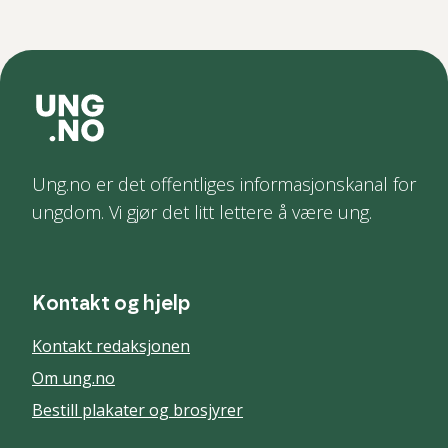
Ung.no er det offentliges informasjonskanal for
ungdom. Vi gjør det litt lettere å være ung.
Kontakt og hjelp
Kontakt redaksjonen
Om ung.no
Bestill plakater og brosjyrer