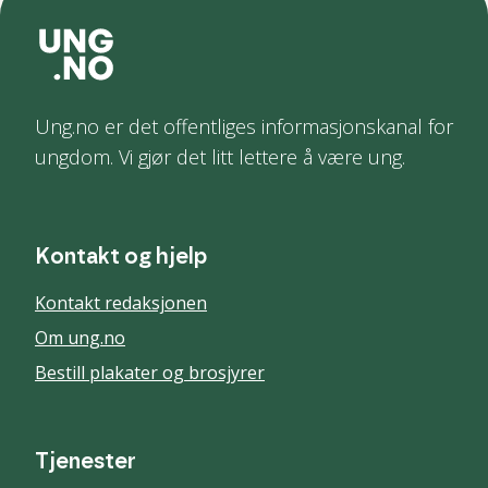
Ung.no er det offentliges informasjonskanal for
ungdom. Vi gjør det litt lettere å være ung.
Kontakt og hjelp
Kontakt redaksjonen
Om ung.no
Bestill plakater og brosjyrer
Tjenester