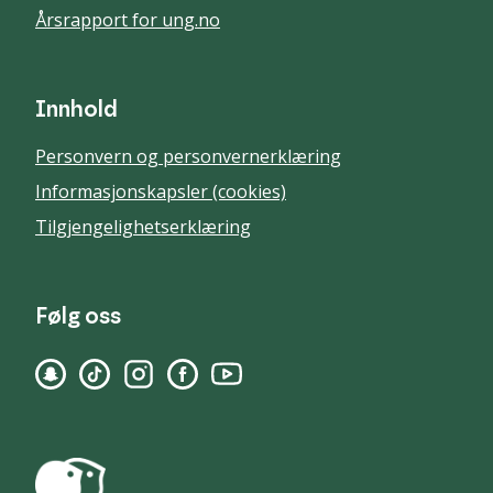
Årsrapport for ung.no
Innhold
Personvern og personvernerklæring
Informasjonskapsler (cookies)
Tilgjengelighetserklæring
Følg oss