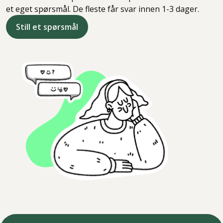
et eget spørsmål. De fleste får svar innen 1-3 dager.
Still et spørsmål