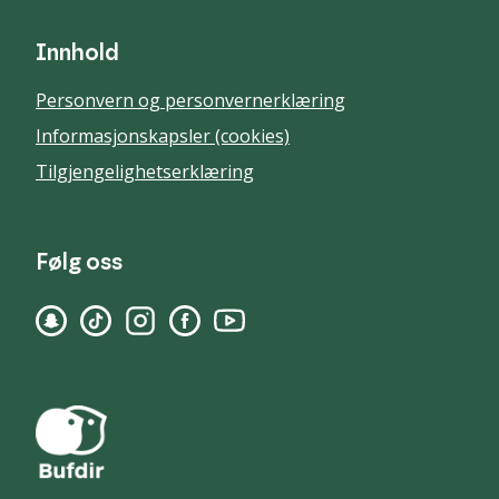
Innhold
Personvern og personvernerklæring
Informasjonskapsler (cookies)
Tilgjengelighetserklæring
Følg oss