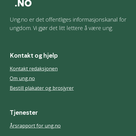
Ung.no er det offentliges informasjonskanal for
ungdom. Vi gjør det litt lettere å være ung.
Kontakt og hjelp
Kontakt redaksjonen
Om ung.no
Bestill plakater og brosjyrer
Tjenester
Årsrapport for ung.no