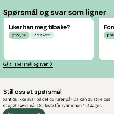
Spørsmål og svar som ligner
Liker han meg tilbake?
For
Jente, 16
Forelskelse
Jent
Gå til spørsmål og svar
Still oss et spørsmål
Fant du ikke svar på det du lurer på? Da kan du stille oss
et eget spørsmål. De fleste får svar innen 1-3 dager.