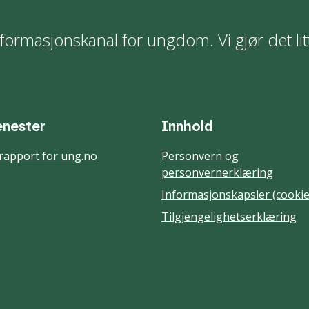
formasjonskanal for ungdom. Vi gjør det lit
enester
Innhold
rapport for ung.no
Personvern og
personvernerklæring
Informasjonskapsler (cookie
Tilgjengelighetserklæring