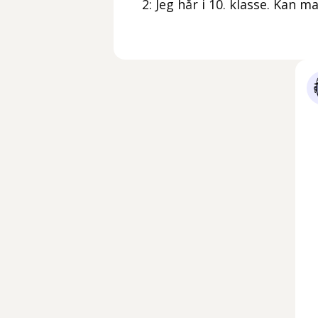
2: Jeg hår i 10. klasse. Kan m