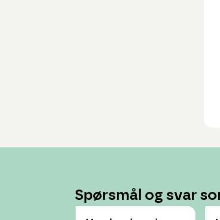
Spørsmål og svar so