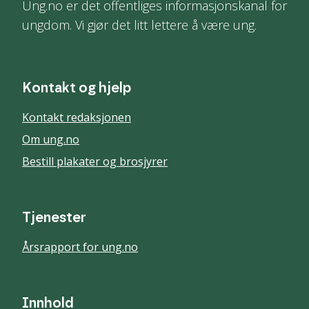
Ung.no er det offentliges informasjonskanal for
ungdom. Vi gjør det litt lettere å være ung.
Kontakt og hjelp
Kontakt redaksjonen
Om ung.no
Bestill plakater og brosjyrer
Tjenester
Årsrapport for ung.no
Innhold