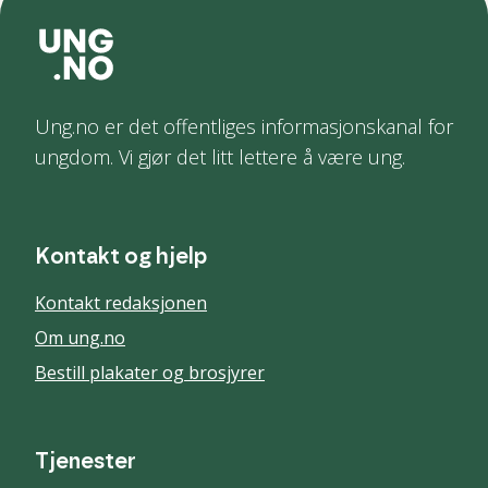
Ung.no er det offentliges informasjonskanal for
ungdom. Vi gjør det litt lettere å være ung.
Kontakt og hjelp
Kontakt redaksjonen
Om ung.no
Bestill plakater og brosjyrer
Tjenester