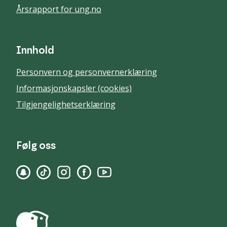
Årsrapport for ung.no
Innhold
Personvern og personvernerklæring
Informasjonskapsler (cookies)
Tilgjengelighetserklæring
Følg oss