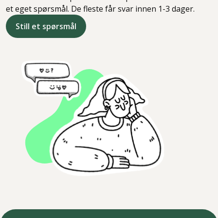
et eget spørsmål. De fleste får svar innen 1-3 dager.
Still et spørsmål