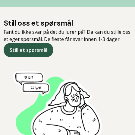
Still oss et spørsmål
Fant du ikke svar på det du lurer på? Da kan du stille oss
et eget spørsmål. De fleste får svar innen 1-3 dager.
Still et spørsmål