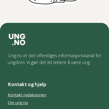
Ung.no er det offentliges informasjonskanal for
ungdom. Vi gjør det litt lettere å være ung.
Kontakt og hjelp
Kontakt redaksjonen
Om ung.no