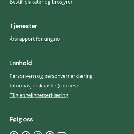
Bestill plakater og brosjyrer
Tjenester
Årsrapport for ung.no
Innhold
Personvern og personvernerklæring
Informasjonskapsler (cookies)
Tilgjengelighetserklæring
Følg oss