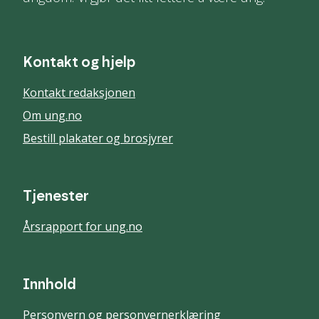
Kontakt og hjelp
Kontakt redaksjonen
Om ung.no
Bestill plakater og brosjyrer
Tjenester
Årsrapport for ung.no
Innhold
Personvern og personvernerklæring