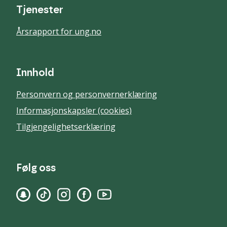
Tjenester
Årsrapport for ung.no
Innhold
Personvern og personvernerklæring
Informasjonskapsler (cookies)
Tilgjengelighetserklæring
Følg oss