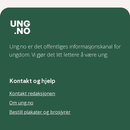
Ung.no er det offentliges informasjonskanal for
ungdom. Vi gjør det litt lettere å være ung.
Kontakt og hjelp
Kontakt redaksjonen
Om ung.no
Bestill plakater og brosjyrer