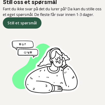
Still oss et spørsmål
Fant du ikke svar på det du lurer på? Da kan du stille oss
et eget spørsmål. De fleste får svar innen 1-3 dager.
Still et spørsmål