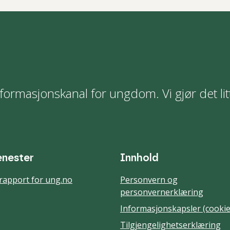
formasjonskanal for ungdom. Vi gjør det lit
enester
Innhold
rapport for ung.no
Personvern og
personvernerklæring
Informasjonskapsler (cookie
Tilgjengelighetserklæring