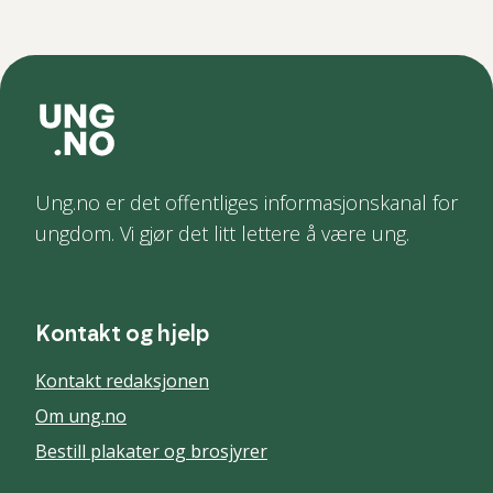
Ung.no er det offentliges informasjonskanal for
ungdom. Vi gjør det litt lettere å være ung.
Kontakt og hjelp
Kontakt redaksjonen
Om ung.no
Bestill plakater og brosjyrer