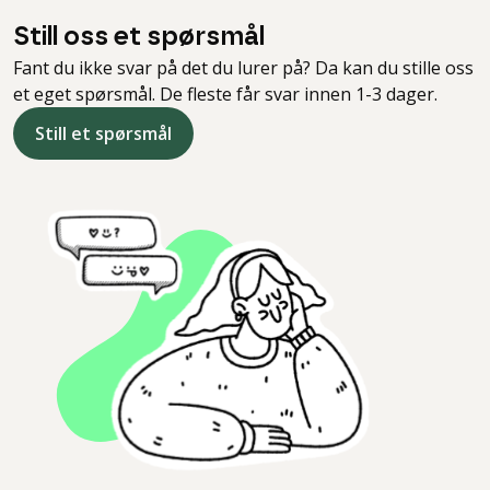
Still oss et spørsmål
Fant du ikke svar på det du lurer på? Da kan du stille oss
et eget spørsmål. De fleste får svar innen 1-3 dager.
Still et spørsmål