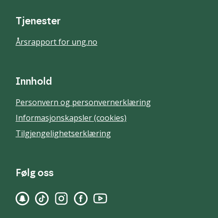
Tjenester
Årsrapport for ung.no
Innhold
Personvern og personvernerklæring
Informasjonskapsler (cookies)
Tilgjengelighetserklæring
Følg oss