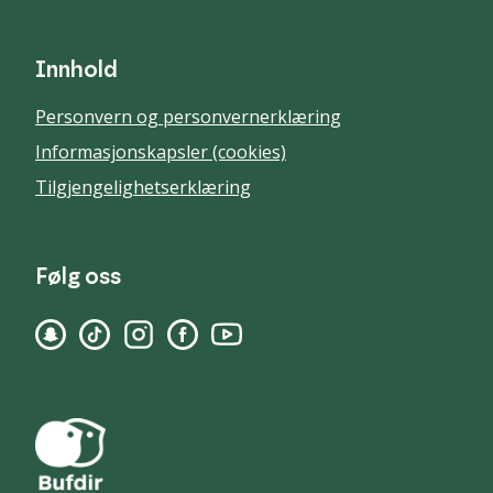
Innhold
Personvern og personvernerklæring
Informasjonskapsler (cookies)
Tilgjengelighetserklæring
Følg oss