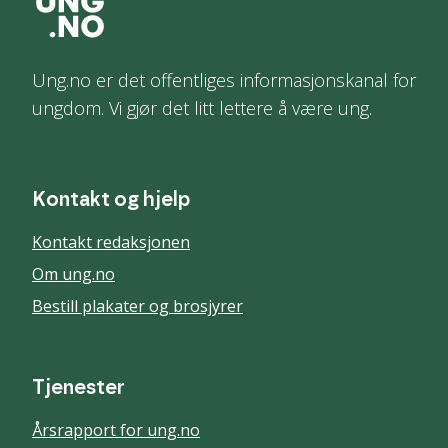
Ung.no er det offentliges informasjonskanal for
ungdom. Vi gjør det litt lettere å være ung.
Kontakt og hjelp
Kontakt redaksjonen
Om ung.no
Bestill plakater og brosjyrer
Tjenester
Årsrapport for ung.no