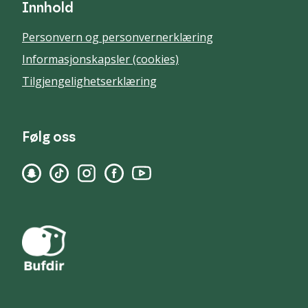
Innhold
Personvern og personvernerklæring
Informasjonskapsler (cookies)
Tilgjengelighetserklæring
Følg oss