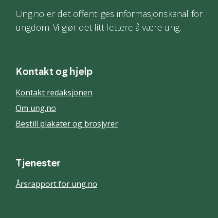
Ung.no er det offentliges informasjonskanal for
ungdom. Vi gjør det litt lettere å være ung.
Kontakt og hjelp
Kontakt redaksjonen
Om ung.no
Bestill plakater og brosjyrer
Tjenester
Årsrapport for ung.no