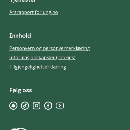
Tjenester
Årsrapport for ung.no
Innhold
Personvern og personvernerklæring
Informasjonskapsler (cookies)
Tilgjengelighetserklæring
Følg oss