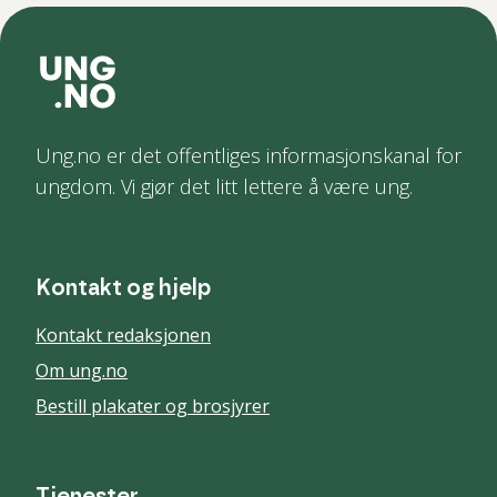
Ung.no er det offentliges informasjonskanal for
ungdom. Vi gjør det litt lettere å være ung.
Kontakt og hjelp
Kontakt redaksjonen
Om ung.no
Bestill plakater og brosjyrer