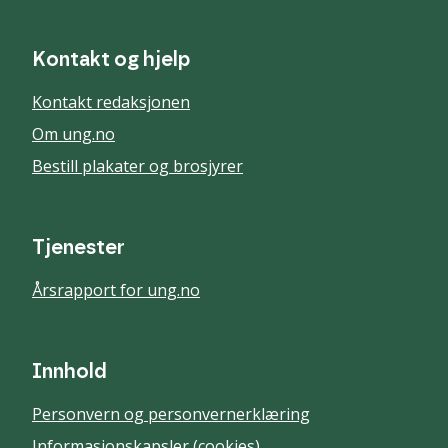
Kontakt og hjelp
Kontakt redaksjonen
Om ung.no
Bestill plakater og brosjyrer
Tjenester
Årsrapport for ung.no
Innhold
Personvern og personvernerklæring
Informasjonskapsler (cookies)