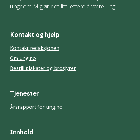
ungdom. Vi gjør det litt lettere å være ung.
Kontakt og hjelp
Kontakt redaksjonen
Om ung.no
Bestill plakater og brosjyrer
Tjenester
Årsrapport for ung.no
Innhold