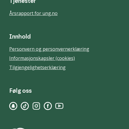
Tjenester
Årsrapport for ung.no
Innhold
Personvern og personvernerklæring
Informasjonskapsler (cookies)
Tilgjengelighetserklæring
Følg oss