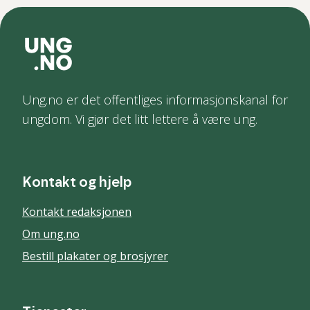
Ung.no er det offentliges informasjonskanal for
ungdom. Vi gjør det litt lettere å være ung.
Kontakt og hjelp
Kontakt redaksjonen
Om ung.no
Bestill plakater og brosjyrer