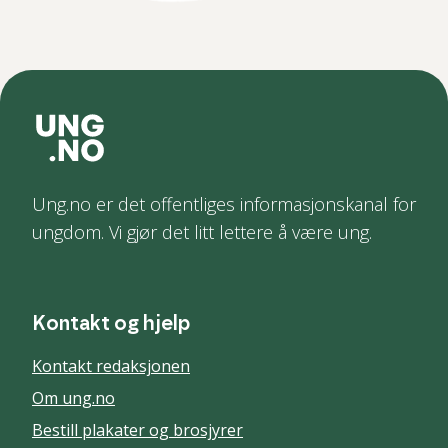
Ung.no er det offentliges informasjonskanal for
ungdom. Vi gjør det litt lettere å være ung.
Kontakt og hjelp
Kontakt redaksjonen
Om ung.no
Bestill plakater og brosjyrer