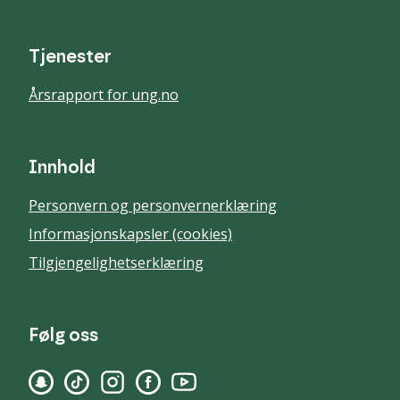
Tjenester
Årsrapport for ung.no
Innhold
Personvern og personvernerklæring
Informasjonskapsler (cookies)
Tilgjengelighetserklæring
Følg oss