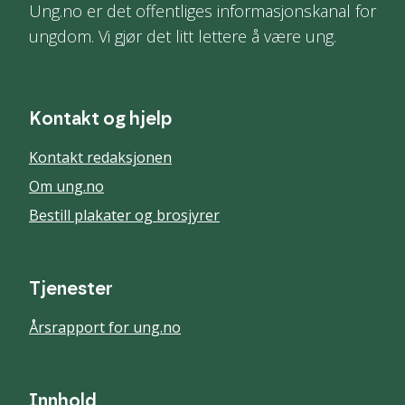
Ung.no er det offentliges informasjonskanal for
ungdom. Vi gjør det litt lettere å være ung.
Kontakt og hjelp
Kontakt redaksjonen
Om ung.no
Bestill plakater og brosjyrer
Tjenester
Årsrapport for ung.no
Innhold