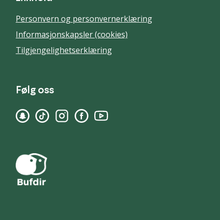
Personvern og personvernerklæring
Informasjonskapsler (cookies)
Tilgjengelighetserklæring
Følg oss