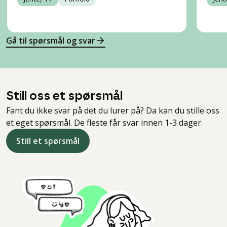
Gå til spørsmål og svar
Still oss et spørsmål
Fant du ikke svar på det du lurer på? Da kan du stille oss
et eget spørsmål. De fleste får svar innen 1-3 dager.
Still et spørsmål