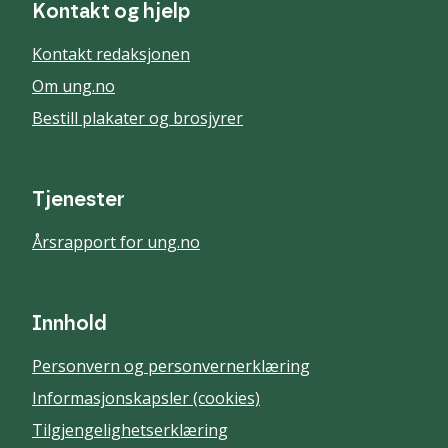
Kontakt og hjelp
Kontakt redaksjonen
Om ung.no
Bestill plakater og brosjyrer
Tjenester
Årsrapport for ung.no
Innhold
Personvern og personvernerklæring
Informasjonskapsler (cookies)
Tilgjengelighetserklæring