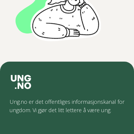
Ung.no er det offentliges informasjonskanal for
ungdom. Vi gjør det litt lettere å være ung.