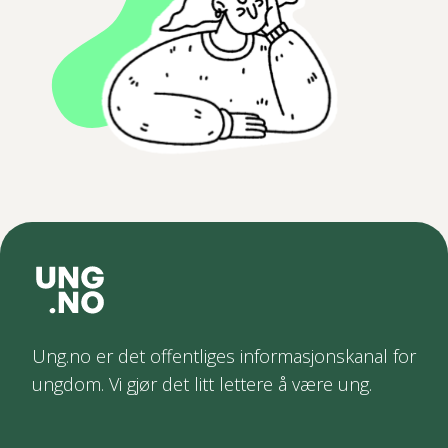
Ung.no er det offentliges informasjonskanal for
ungdom. Vi gjør det litt lettere å være ung.