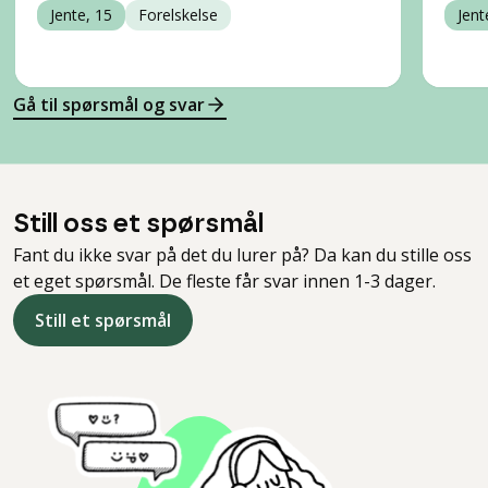
Jente, 15
Forelskelse
Jent
Gå til spørsmål og svar
Still oss et spørsmål
Fant du ikke svar på det du lurer på? Da kan du stille oss
et eget spørsmål. De fleste får svar innen 1-3 dager.
Still et spørsmål