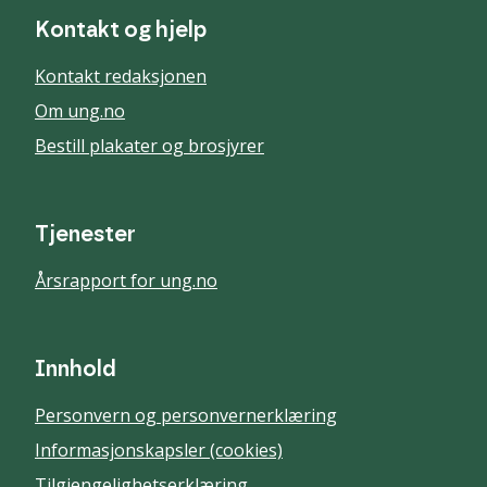
Kontakt og hjelp
Kontakt redaksjonen
Om ung.no
Bestill plakater og brosjyrer
Tjenester
Årsrapport for ung.no
Innhold
Personvern og personvernerklæring
Informasjonskapsler (cookies)
Tilgjengelighetserklæring