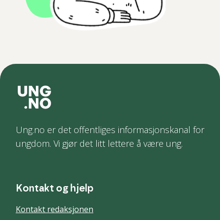
Ung.no er det offentliges informasjonskanal for
ungdom. Vi gjør det litt lettere å være ung.
Kontakt og hjelp
Kontakt redaksjonen