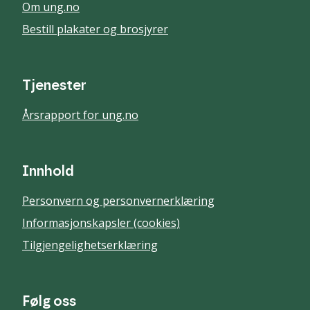
Om ung.no
Bestill plakater og brosjyrer
Tjenester
Årsrapport for ung.no
Innhold
Personvern og personvernerklæring
Informasjonskapsler (cookies)
Tilgjengelighetserklæring
Følg oss