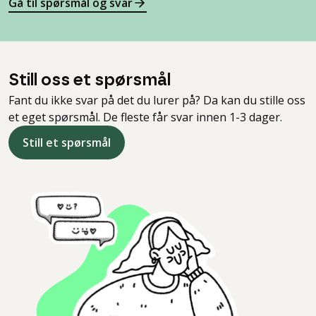
Gå til spørsmål og svar
Still oss et spørsmål
Fant du ikke svar på det du lurer på? Da kan du stille oss
et eget spørsmål. De fleste får svar innen 1-3 dager.
Still et spørsmål