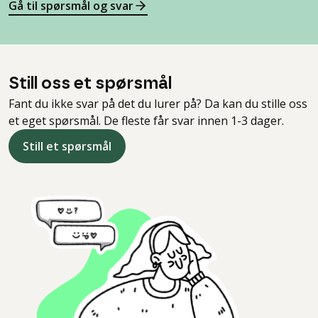
Gå til spørsmål og svar
Still oss et spørsmål
Fant du ikke svar på det du lurer på? Da kan du stille oss
et eget spørsmål. De fleste får svar innen 1-3 dager.
Still et spørsmål