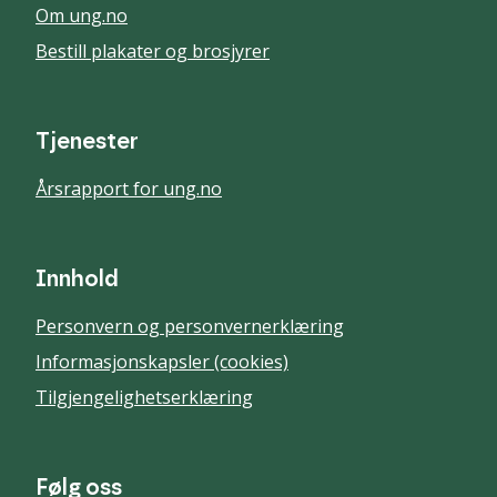
Om ung.no
Bestill plakater og brosjyrer
Tjenester
Årsrapport for ung.no
Innhold
Personvern og personvernerklæring
Informasjonskapsler (cookies)
Tilgjengelighetserklæring
Følg oss