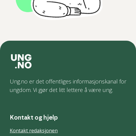
Ung.no er det offentliges informasjonskanal for
ungdom. Vi gjør det litt lettere å være ung.
Kontakt og hjelp
Kontakt redaksjonen