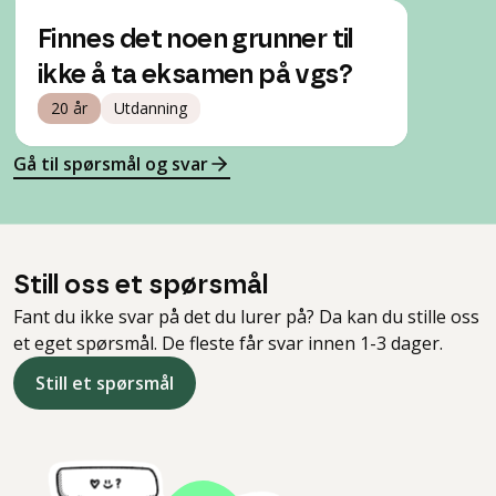
Finnes det noen grunner til
ikke å ta eksamen på vgs?
20 år
Utdanning
Gå til spørsmål og svar
Still oss et spørsmål
Fant du ikke svar på det du lurer på? Da kan du stille oss
et eget spørsmål. De fleste får svar innen 1-3 dager.
Still et spørsmål