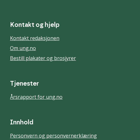
Kontakt og hjelp
Kontakt redaksjonen
Om ung.no
Bestill plakater og brosjyrer
Tjenester
Årsrapport for ung.no
Innhold
Personvern og personvernerklæring