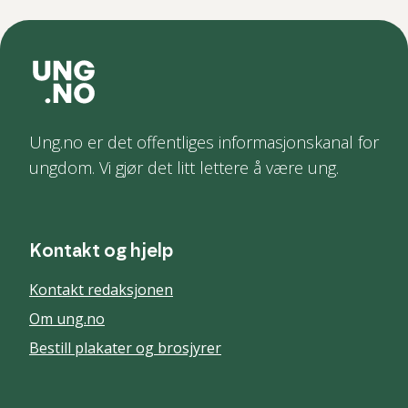
Ung.no er det offentliges informasjonskanal for
ungdom. Vi gjør det litt lettere å være ung.
Kontakt og hjelp
Kontakt redaksjonen
Om ung.no
Bestill plakater og brosjyrer