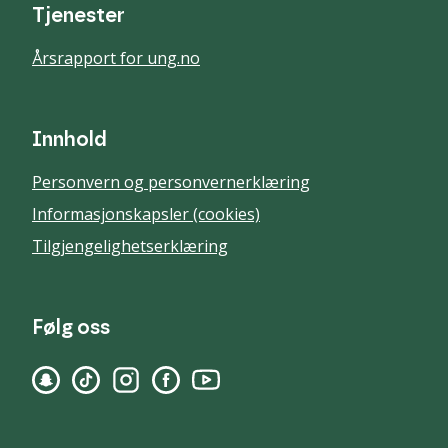
Tjenester
Årsrapport for ung.no
Innhold
Personvern og personvernerklæring
Informasjonskapsler (cookies)
Tilgjengelighetserklæring
Følg oss