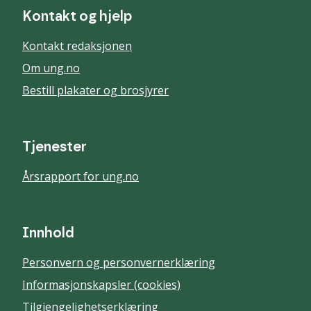
Kontakt og hjelp
Kontakt redaksjonen
Om ung.no
Bestill plakater og brosjyrer
Tjenester
Årsrapport for ung.no
Innhold
Personvern og personvernerklæring
Informasjonskapsler (cookies)
Tilgjengelighetserklæring