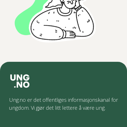
Ung.no er det offentliges informasjonskanal for
ungdom. Vi gjør det litt lettere å være ung.