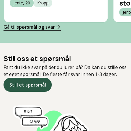
Jente, 20
Kropp
sto
Jent
Gå til spørsmål og svar
Still oss et spørsmål
Fant du ikke svar på det du lurer på? Da kan du stille oss
et eget spørsmål. De fleste får svar innen 1-3 dager.
Still et spørsmål