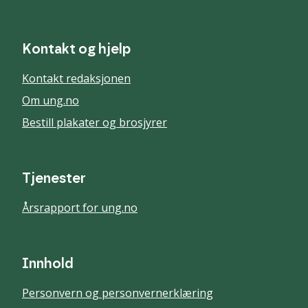
Kontakt og hjelp
Kontakt redaksjonen
Om ung.no
Bestill plakater og brosjyrer
Tjenester
Årsrapport for ung.no
Innhold
Personvern og personvernerklæring