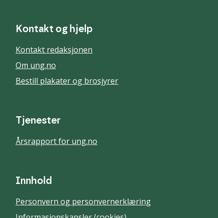
Kontakt og hjelp
Kontakt redaksjonen
Om ung.no
Bestill plakater og brosjyrer
Tjenester
Årsrapport for ung.no
Innhold
Personvern og personvernerklæring
Informasjonskapsler (cookies)