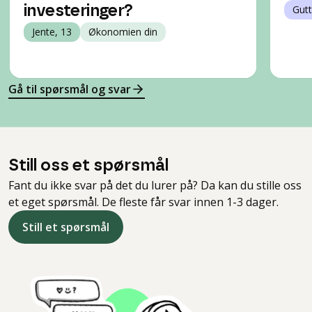
investeringer?
Gutt
Jente, 13
Økonomien din
Gå til spørsmål og svar
Still oss et spørsmål
Fant du ikke svar på det du lurer på? Da kan du stille oss
et eget spørsmål. De fleste får svar innen 1-3 dager.
Still et spørsmål