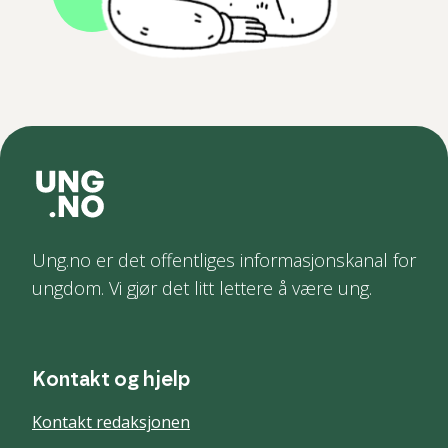
Ung.no er det offentliges informasjonskanal for
ungdom. Vi gjør det litt lettere å være ung.
Kontakt og hjelp
Kontakt redaksjonen