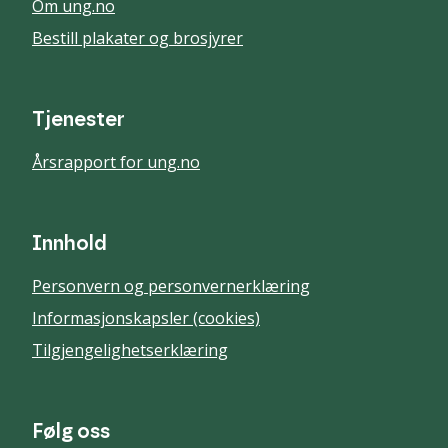
Om ung.no
Bestill plakater og brosjyrer
Tjenester
Årsrapport for ung.no
Innhold
Personvern og personvernerklæring
Informasjonskapsler (cookies)
Tilgjengelighetserklæring
Følg oss