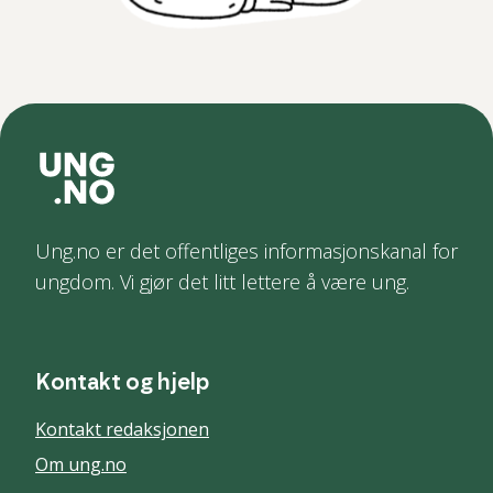
Ung.no er det offentliges informasjonskanal for
ungdom. Vi gjør det litt lettere å være ung.
Kontakt og hjelp
Kontakt redaksjonen
Om ung.no