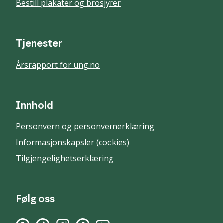
Bestill plakater og brosjyrer
Tjenester
Årsrapport for ung.no
Innhold
Personvern og personvernerklæring
Informasjonskapsler (cookies)
Tilgjengelighetserklæring
Følg oss