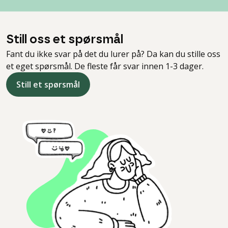
Still oss et spørsmål
Fant du ikke svar på det du lurer på? Da kan du stille oss
et eget spørsmål. De fleste får svar innen 1-3 dager.
Still et spørsmål