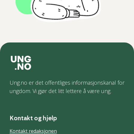
Ung.no er det offentliges informasjonskanal for
ungdom. Vi gjør det litt lettere å være ung.
Kontakt og hjelp
Kontakt redaksjonen