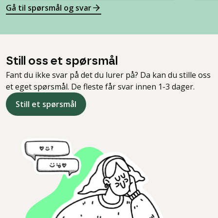
Gå til spørsmål og svar
Still oss et spørsmål
Fant du ikke svar på det du lurer på? Da kan du stille oss
et eget spørsmål. De fleste får svar innen 1-3 dager.
Still et spørsmål