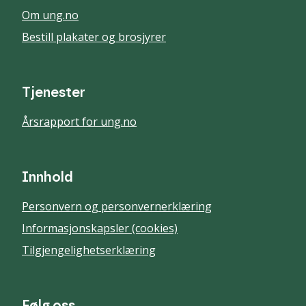
Om ung.no
Bestill plakater og brosjyrer
Tjenester
Årsrapport for ung.no
Innhold
Personvern og personvernerklæring
Informasjonskapsler (cookies)
Tilgjengelighetserklæring