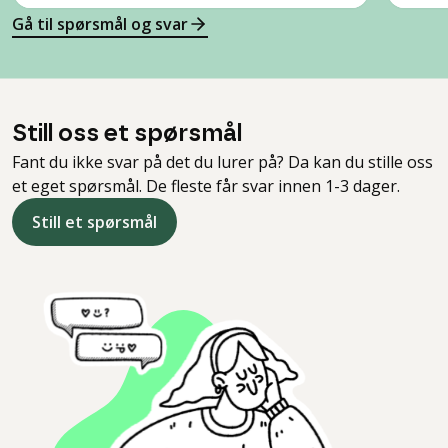
Gå til spørsmål og svar
Still oss et spørsmål
Fant du ikke svar på det du lurer på? Da kan du stille oss
et eget spørsmål. De fleste får svar innen 1-3 dager.
Still et spørsmål