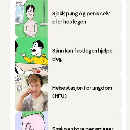
Sjekk pung og penis selv
eller hos legen
Sånn kan fastlegen hjelpe
deg
Helsestasjon for ungdom
(HFU)
Små og store penisplager