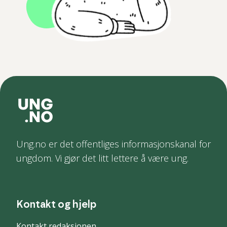
Ung.no er det offentliges informasjonskanal for
ungdom. Vi gjør det litt lettere å være ung.
Kontakt og hjelp
Kontakt redaksjonen