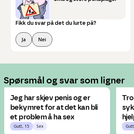
Fikk du svar på det du lurte på?
Ja
Nei
Spørsmål og svar som ligner
Jeg har skjev penis og er
Tro
bekymret for at det kan bli
syk
et problem å ha sex
hje
Gutt, 15
Sex
Gutt