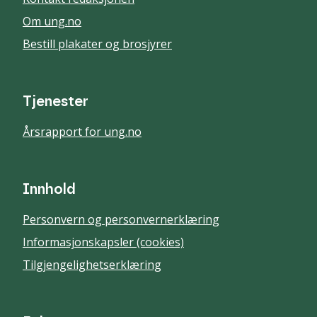
Om ung.no
Bestill plakater og brosjyrer
Tjenester
Årsrapport for ung.no
Innhold
Personvern og personvernerklæring
Informasjonskapsler (cookies)
Tilgjengelighetserklæring