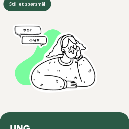
Still et spørsmål