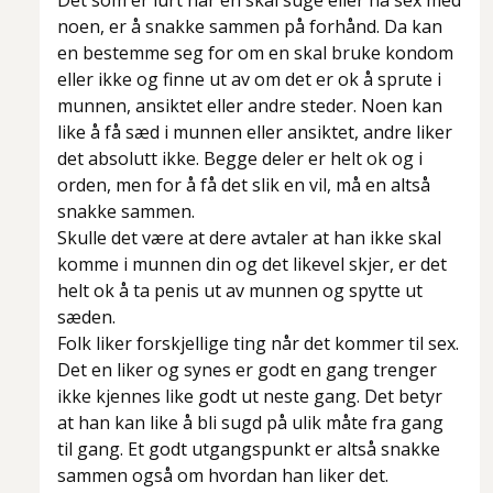
Det som er lurt når en skal suge eller ha sex med
noen, er å snakke sammen på forhånd. Da kan
en bestemme seg for om en skal bruke kondom
eller ikke og finne ut av om det er ok å sprute i
munnen, ansiktet eller andre steder. Noen kan
like å få sæd i munnen eller ansiktet, andre liker
det absolutt ikke. Begge deler er helt ok og i
orden, men for å få det slik en vil, må en altså
snakke sammen.
Skulle det være at dere avtaler at han ikke skal
komme i munnen din og det likevel skjer, er det
helt ok å ta penis ut av munnen og spytte ut
sæden.
Folk liker forskjellige ting når det kommer til sex.
Det en liker og synes er godt en gang trenger
ikke kjennes like godt ut neste gang. Det betyr
at han kan like å bli sugd på ulik måte fra gang
til gang. Et godt utgangspunkt er altså snakke
sammen også om hvordan han liker det.