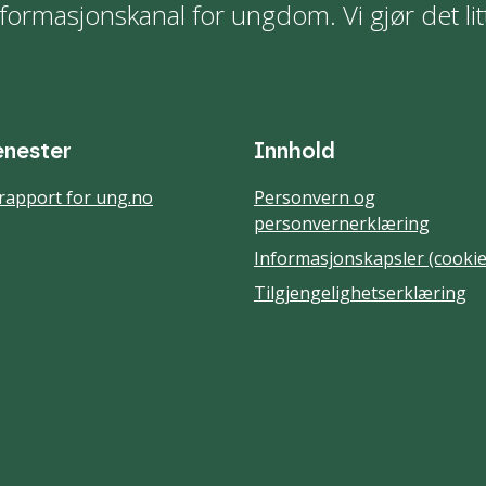
formasjonskanal for ungdom. Vi gjør det lit
enester
Innhold
rapport for ung.no
Personvern og
personvernerklæring
Informasjonskapsler (cookie
Tilgjengelighetserklæring