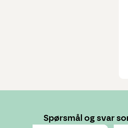
Spørsmål og svar so