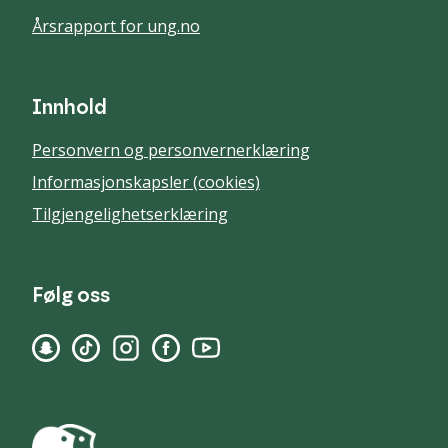
Årsrapport for ung.no
Innhold
Personvern og personvernerklæring
Informasjonskapsler (cookies)
Tilgjengelighetserklæring
Følg oss