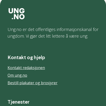
Ung.no er det offentliges informasjonskanal for
ungdom. Vi gjør det litt lettere å være ung.
Kontakt og hjelp
Kontakt redaksjonen
Om ung.no
Bestill plakater og brosjyrer
Tjenester