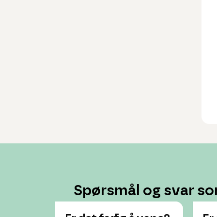
Spørsmål og svar so