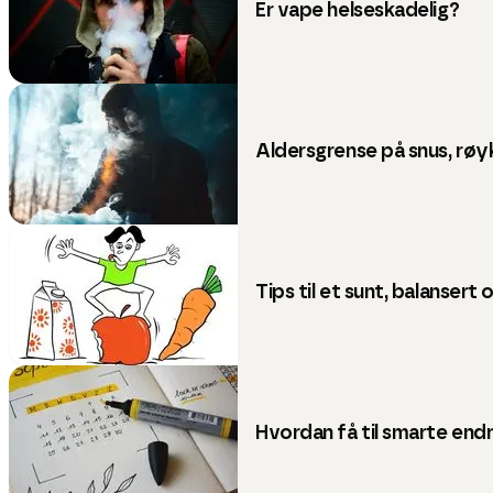
Er vape helseskadelig?
Aldersgrense på snus, røy
Tips til et sunt, balansert
Hvordan få til smarte endr