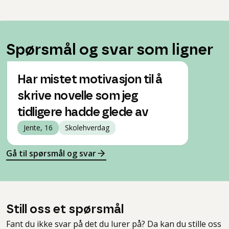
Spørsmål og svar som ligner
Har mistet motivasjon til å
skrive novelle som jeg
tidligere hadde glede av
Jente, 16
Skolehverdag
Gå til spørsmål og svar
Still oss et spørsmål
Fant du ikke svar på det du lurer på? Da kan du stille oss