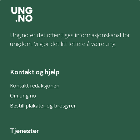
Ung.no er det offentliges informasjonskanal for
ungdom. Vi gjør det litt lettere å være ung.
Kontakt og hjelp
Kontakt redaksjonen
Om ung.no
Bestill plakater og brosjyrer
Tjenester