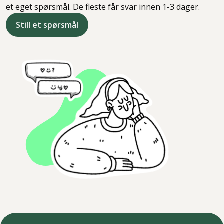
et eget spørsmål. De fleste får svar innen 1-3 dager.
Still et spørsmål