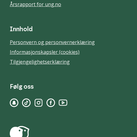
Årsrapport for ung.no
Innhold
Personvern og personvernerklæring
Informasjonskapsler (cookies)
Tilgjengelighetserklæring
Følg oss