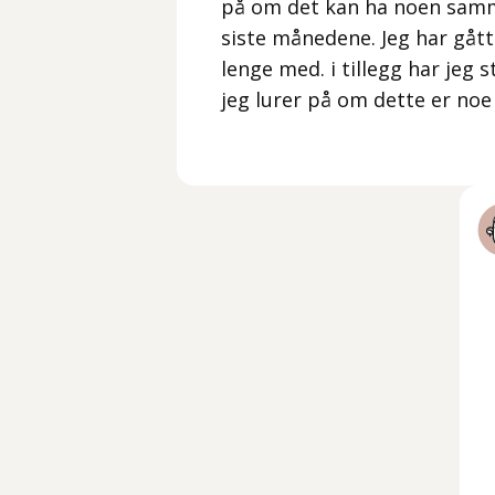
på om det kan ha noen sam
siste månedene. Jeg har gått
lenge med. i tillegg har jeg 
jeg lurer på om dette er noe