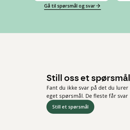
Gå til spørsmål og svar
Still oss et spørsmå
Fant du ikke svar på det du lurer 
eget spørsmål. De fleste får svar
Still et spørsmål