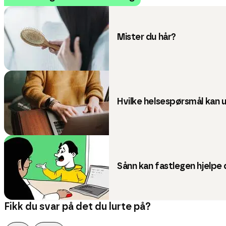
Mister du hår?
Hvilke helsespørsmål kan 
Sånn kan fastlegen hjelpe
Fikk du svar på det du lurte på?