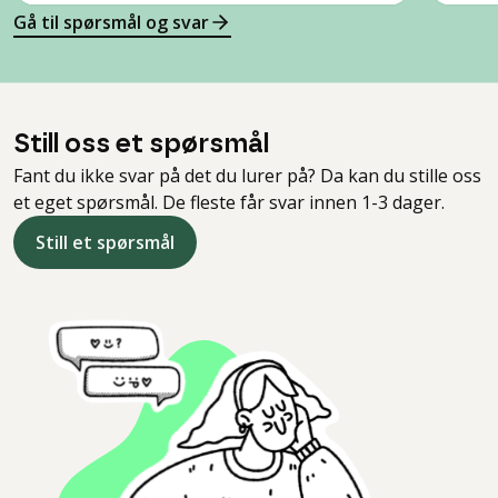
Gå til spørsmål og svar
Still oss et spørsmål
Fant du ikke svar på det du lurer på? Da kan du stille oss
et eget spørsmål. De fleste får svar innen 1-3 dager.
Still et spørsmål