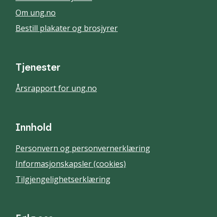
Om ung.no
Bestill plakater og brosjyrer
Tjenester
Årsrapport for ung.no
Innhold
Personvern og personvernerklæring
Informasjonskapsler (cookies)
Tilgjengelighetserklæring