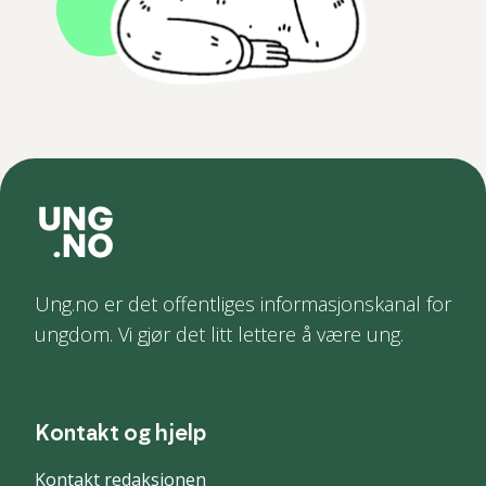
Ung.no er det offentliges informasjonskanal for
ungdom. Vi gjør det litt lettere å være ung.
Kontakt og hjelp
Kontakt redaksjonen