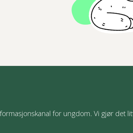
formasjonskanal for ungdom. Vi gjør det lit