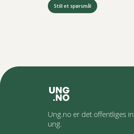
Still et spørsmål
Ung.no er det offentliges in
ung.