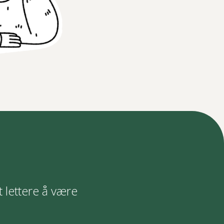
t lettere å være