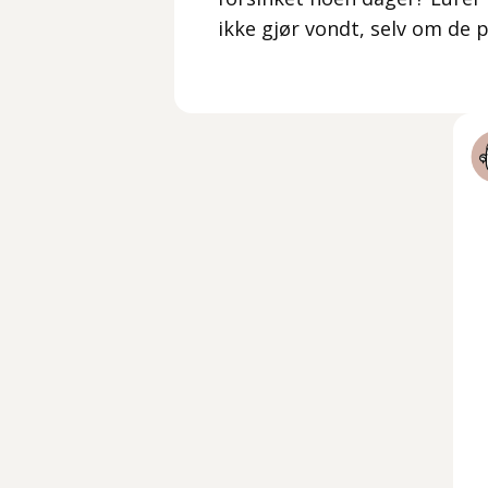
ikke gjør vondt, selv om de p