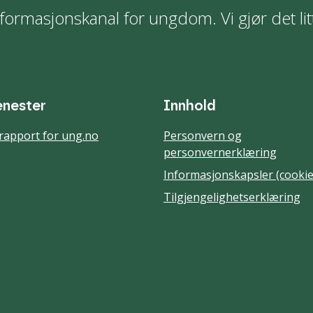
formasjonskanal for ungdom. Vi gjør det lit
enester
Innhold
rapport for ung.no
Personvern og
personvernerklæring
Informasjonskapsler (cookie
Tilgjengelighetserklæring