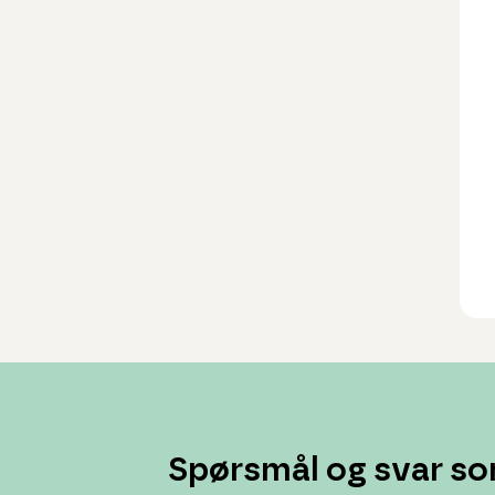
Spørsmål og svar so