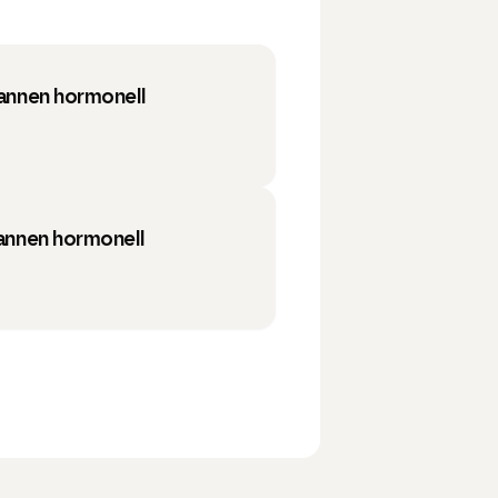
 annen hormonell
 annen hormonell