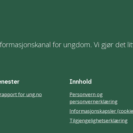
formasjonskanal for ungdom. Vi gjør det lit
enester
Innhold
rapport for ung.no
Personvern og
personvernerklæring
Informasjonskapsler (cookie
Tilgjengelighetserklæring