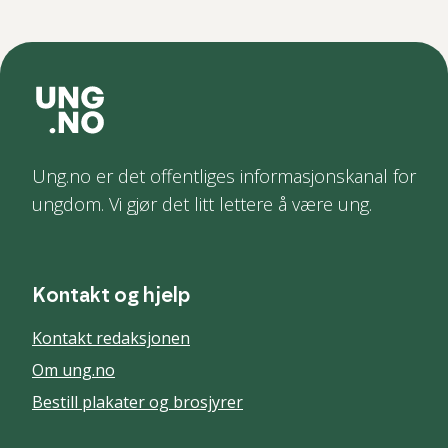
Ung.no er det offentliges informasjonskanal for
ungdom. Vi gjør det litt lettere å være ung.
Kontakt og hjelp
Kontakt redaksjonen
Om ung.no
Bestill plakater og brosjyrer