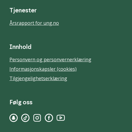
Tjenester
Årsrapport for ung.no
Innhold
Personvern og personvernerklæring
Informasjonskapsler (cookies)
Tilgjengelighetserklæring
Følg oss