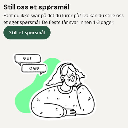
Still oss et spørsmål
Fant du ikke svar på det du lurer på? Da kan du stille oss
et eget spørsmål. De fleste får svar innen 1-3 dager.
Still et spørsmål