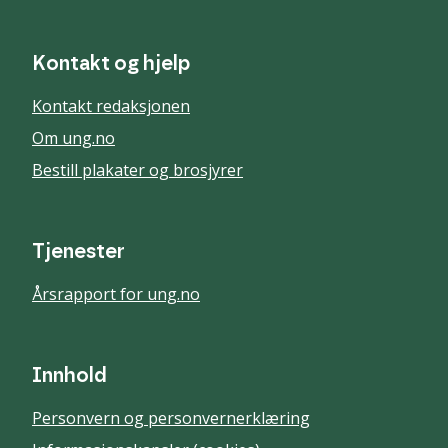
Kontakt og hjelp
Kontakt redaksjonen
Om ung.no
Bestill plakater og brosjyrer
Tjenester
Årsrapport for ung.no
Innhold
Personvern og personvernerklæring