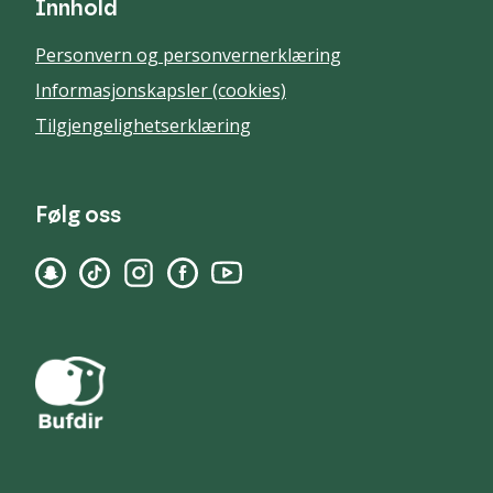
Innhold
Personvern og personvernerklæring
Informasjonskapsler (cookies)
Tilgjengelighetserklæring
Følg oss