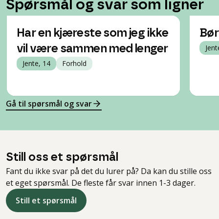
Spørsmål og svar som ligner
Har en kjæreste som jeg ikke
Bør
vil være sammen med lenger
Jent
Jente, 14
Forhold
Gå til spørsmål og svar
Still oss et spørsmål
Fant du ikke svar på det du lurer på? Da kan du stille oss
et eget spørsmål. De fleste får svar innen 1-3 dager.
Still et spørsmål