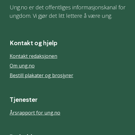
Ung.no er det offentliges informasjonskanal for
ungdom. Vi gjør det litt lettere å være ung.
Kontakt og hjelp
Kontakt redaksjonen
Om ung.no
Bestill plakater og brosjyrer
Tjenester
Årsrapport for ung.no