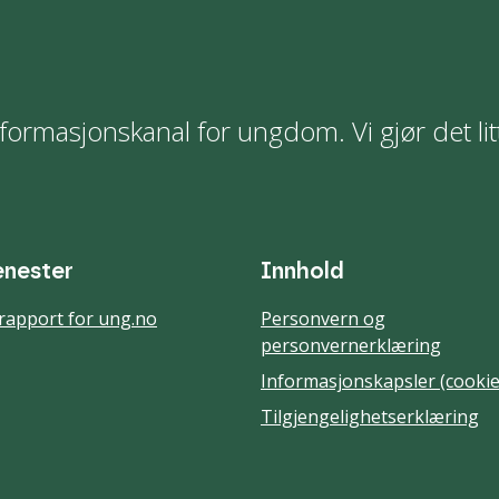
formasjonskanal for ungdom. Vi gjør det lit
enester
Innhold
rapport for ung.no
Personvern og
personvernerklæring
Informasjonskapsler (cookie
Tilgjengelighetserklæring