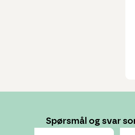
Spørsmål og svar so