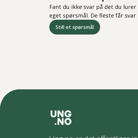
Fant du ikke svar på det du lurer 
eget spørsmål. De fleste får svar
Still et spørsmål