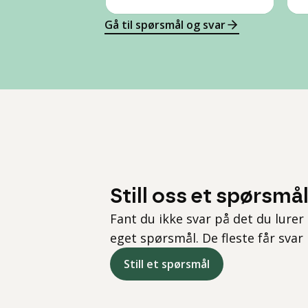
Gå til spørsmål og svar
Still oss et spørsmå
Fant du ikke svar på det du lurer 
eget spørsmål. De fleste får svar
Still et spørsmål